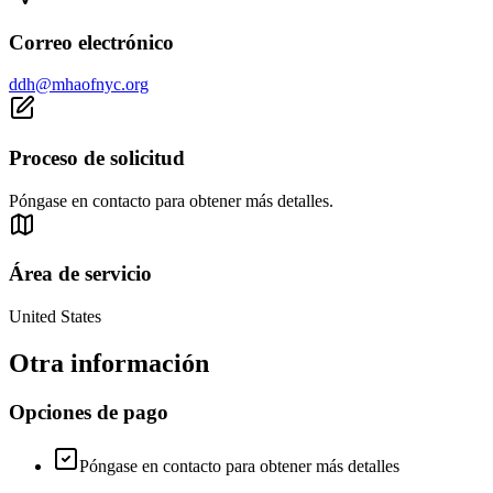
Correo electrónico
ddh@mhaofnyc.org
Proceso de solicitud
Póngase en contacto para obtener más detalles.
Área de servicio
United States
Otra información
Opciones de pago
Póngase en contacto para obtener más detalles