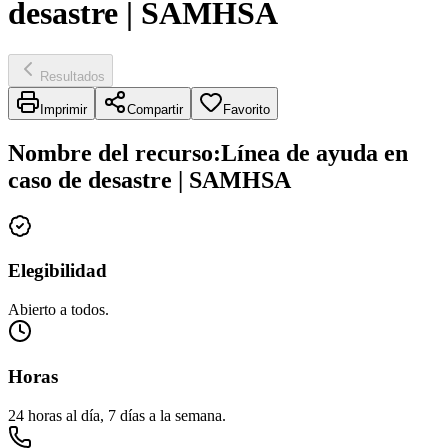
desastre | SAMHSA
Resultados
Imprimir
Compartir
Favorito
Nombre del recurso
:
Línea de ayuda en
caso de desastre | SAMHSA
Elegibilidad
Abierto a todos.
Horas
24 horas al día, 7 días a la semana.