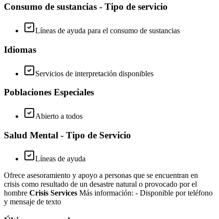
Consumo de sustancias - Tipo de servicio
Líneas de ayuda para el consumo de sustancias
Idiomas
Servicios de interpretación disponibles
Poblaciones Especiales
Abierto a todos
Salud Mental - Tipo de Servicio
Líneas de ayuda
Ofrece asesoramiento y apoyo a personas que se encuentran en
crisis como resultado de un desastre natural o provocado por el
hombre
Crisis Services
Más información:
- Disponible por teléfono
y mensaje de texto