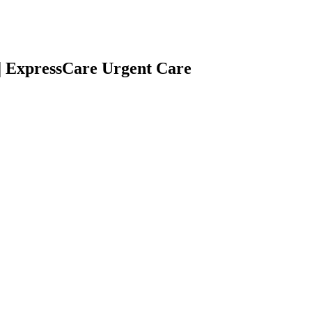
 | ExpressCare Urgent Care