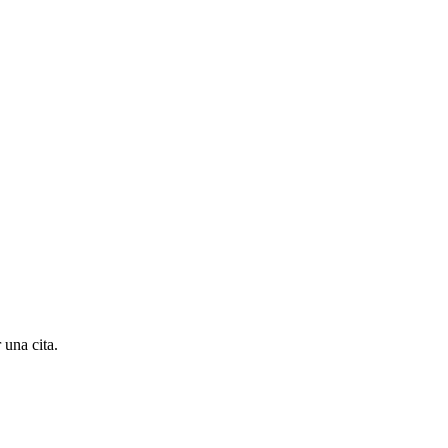
 una cita.