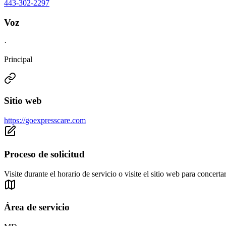
443-302-2297
Voz
·
Principal
Sitio web
https://goexpresscare.com
Proceso de solicitud
Visite durante el horario de servicio o visite el sitio web para concertar
Área de servicio