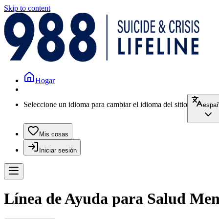
Skip to content
Hogar
Seleccione un idioma para cambiar el idioma del sitio
españ
Mis cosas
Iniciar sesión
Línea de Ayuda para Salud Men