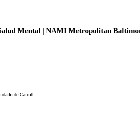
Salud Mental | NAMI Metropolitan Baltimo
ondado de Carroll.