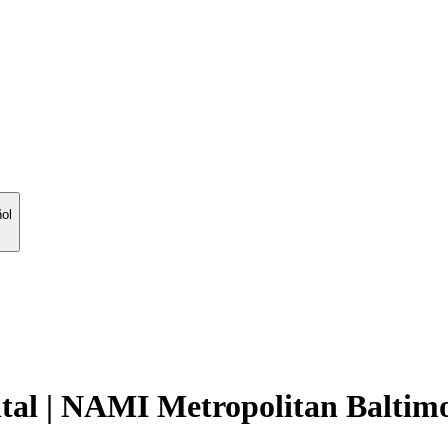
ol
tal | NAMI Metropolitan Baltim