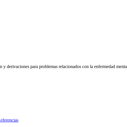
ón y derivaciones para problemas relacionados con la enfermedad menta
eferencias