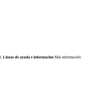
l.
Líneas de ayuda e información
Más información: