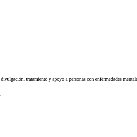
o divulgación, tratamiento y apoyo a personas con enfermedades mental
o