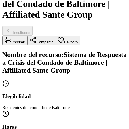
del Condado de Baltimore |
Affiliated Sante Group
Resultados
Imprimir
Compartir
Favorito
Nombre del recurso
:
Sistema de Respuesta
a Crisis del Condado de Baltimore |
Affiliated Sante Group
Elegibilidad
Residentes del condado de Baltimore.
Horas