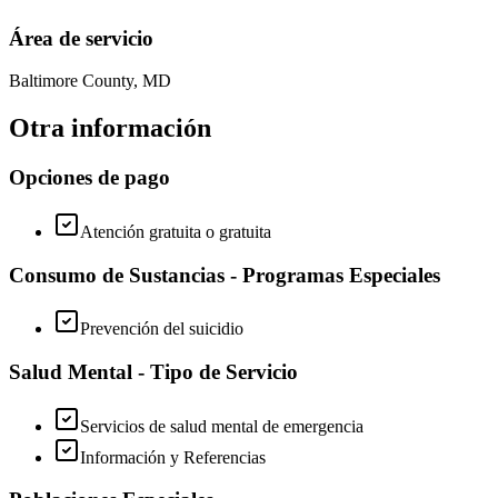
Área de servicio
Baltimore County, MD
Otra información
Opciones de pago
Atención gratuita o gratuita
Consumo de Sustancias - Programas Especiales
Prevención del suicidio
Salud Mental - Tipo de Servicio
Servicios de salud mental de emergencia
Información y Referencias