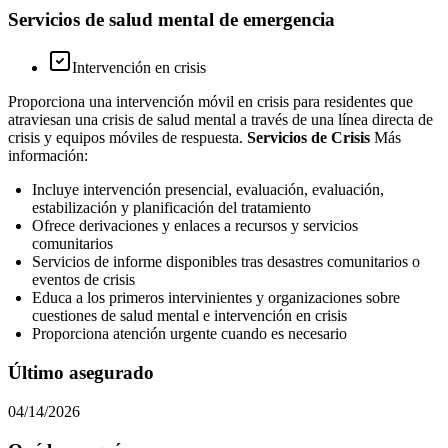
Servicios de salud mental de emergencia
Intervención en crisis
Proporciona una intervención móvil en crisis para residentes que
atraviesan una crisis de salud mental a través de una línea directa de
crisis y equipos móviles de respuesta.
Servicios de Crisis
Más
información:
Incluye intervención presencial, evaluación, evaluación,
estabilización y planificación del tratamiento
Ofrece derivaciones y enlaces a recursos y servicios
comunitarios
Servicios de informe disponibles tras desastres comunitarios o
eventos de crisis
Educa a los primeros intervinientes y organizaciones sobre
cuestiones de salud mental e intervención en crisis
Proporciona atención urgente cuando es necesario
Último asegurado
04/14/2026