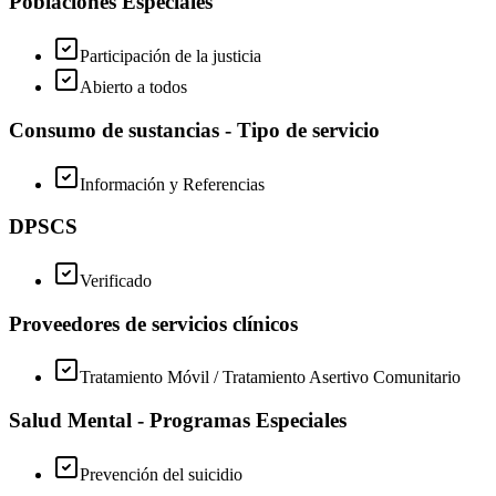
Poblaciones Especiales
Participación de la justicia
Abierto a todos
Consumo de sustancias - Tipo de servicio
Información y Referencias
DPSCS
Verificado
Proveedores de servicios clínicos
Tratamiento Móvil / Tratamiento Asertivo Comunitario
Salud Mental - Programas Especiales
Prevención del suicidio