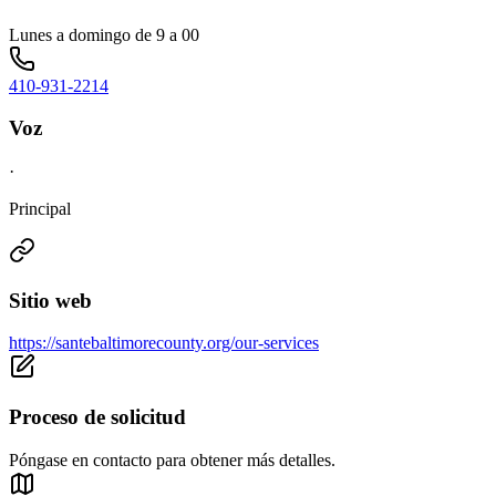
Lunes a domingo de 9 a 00
410-931-2214
Voz
·
Principal
Sitio web
https://santebaltimorecounty.org/our-services
Proceso de solicitud
Póngase en contacto para obtener más detalles.