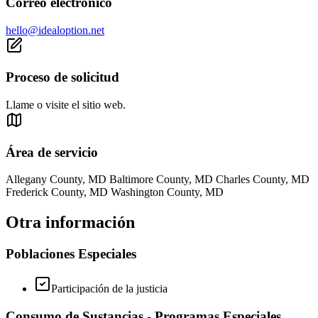
Correo electrónico
hello@idealoption.net
Proceso de solicitud
Llame o visite el sitio web.
Área de servicio
Allegany County, MD Baltimore County, MD Charles County, MD
Frederick County, MD Washington County, MD
Otra información
Poblaciones Especiales
Participación de la justicia
Consumo de Sustancias - Programas Especiales