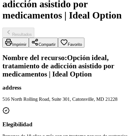
adicción asistido por
medicamentos | Ideal Option
Resultados
Imprimir
Compartir
Favorito
Nombre del recurso
:
Opción ideal,
tratamiento de adicción asistido por
medicamentos | Ideal Option
address
516 North Rolling Road, Suite 301, Catonsville, MD 21228
Elegibilidad