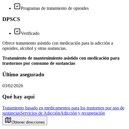
Programas de tratamiento de opioides
DPSCS
Verificado
Ofrece tratamiento asistido con medicación para la adicción a
opioides, alcohol y otras sustancias.
Tratamiento de mantenimiento asistido con medicación para
trastornos por consumo de sustancias
Último asegurado
03/02/2026
Qué hay aquí
Tratamiento basado en medicamentos para los trastornos por uso de
sustancias
Servicios de Adicción
Adicción y recuperación
Obtener direcciones