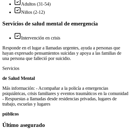
Adultos (31-54)
Niños (2-12)
Servicios de salud mental de emergencia
Intervención en crisis
Responde en el lugar a llamadas urgentes, ayuda a personas que
hayan expresado pensamientos suicidas y apoya a las familias de
una persona que falleció por suicidio.
Servicios
de Salud Mental
Más información:
- Acompañar a la policía a emergencias
psiquiátricas, crisis familiares y eventos traumáticos en la comunidad
- Respuestas a llamadas desde residencias privadas, lugares de
trabajo, escuelas y lugares
públicos
Último asegurado