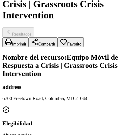
Crisis | Grassroots Crisis
Intervention
Resultados
Imprimir
Compartir
Favorito
Nombre del recurso
:
Equipo Móvil de
Respuesta a Crisis | Grassroots Crisis
Intervention
address
6700 Freetown Road, Columbia, MD 21044
Elegibilidad