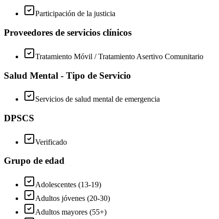
Participación de la justicia
Proveedores de servicios clínicos
Tratamiento Móvil / Tratamiento Asertivo Comunitario
Salud Mental - Tipo de Servicio
Servicios de salud mental de emergencia
DPSCS
Verificado
Grupo de edad
Adolescentes (13-19)
Adultos jóvenes (20-30)
Adultos mayores (55+)