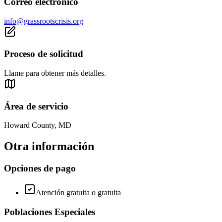
Correo electrónico
info@grassrootscrisis.org
Proceso de solicitud
Llame para obtener más detalles.
Área de servicio
Howard County, MD
Otra información
Opciones de pago
Atención gratuita o gratuita
Poblaciones Especiales