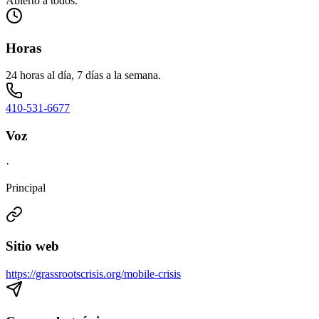
Abierto a todos.
Horas
24 horas al día, 7 días a la semana.
410-531-6677
Voz
·
Principal
Sitio web
https://grassrootscrisis.org/mobile-crisis