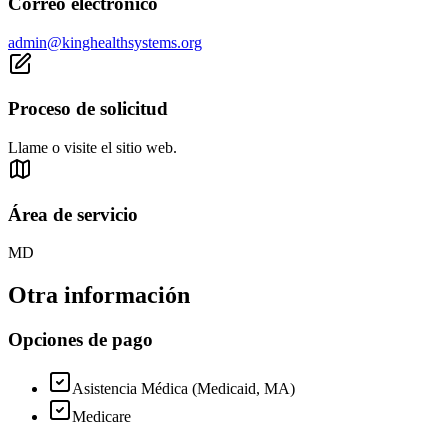
Correo electrónico
admin@kinghealthsystems.org
Proceso de solicitud
Llame o visite el sitio web.
Área de servicio
MD
Otra información
Opciones de pago
Asistencia Médica (Medicaid, MA)
Medicare