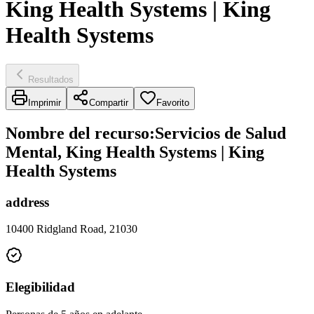
King Health Systems | King
Health Systems
Resultados
Imprimir
Compartir
Favorito
Nombre del recurso
:
Servicios de Salud
Mental, King Health Systems | King
Health Systems
address
10400 Ridgland Road, 21030
Elegibilidad