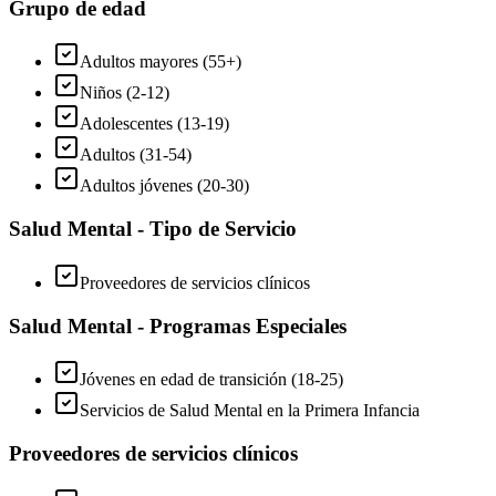
Grupo de edad
Adultos mayores (55+)
Niños (2-12)
Adolescentes (13-19)
Adultos (31-54)
Adultos jóvenes (20-30)
Salud Mental - Tipo de Servicio
Proveedores de servicios clínicos
Salud Mental - Programas Especiales
Jóvenes en edad de transición (18-25)
Servicios de Salud Mental en la Primera Infancia
Proveedores de servicios clínicos