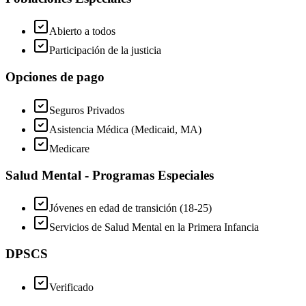
Abierto a todos
Participación de la justicia
Opciones de pago
Seguros Privados
Asistencia Médica (Medicaid, MA)
Medicare
Salud Mental - Programas Especiales
Jóvenes en edad de transición (18-25)
Servicios de Salud Mental en la Primera Infancia
DPSCS
Verificado