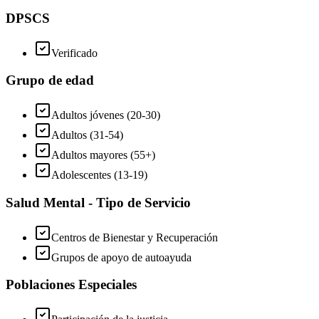
DPSCS
Verificado
Grupo de edad
Adultos jóvenes (20-30)
Adultos (31-54)
Adultos mayores (55+)
Adolescentes (13-19)
Salud Mental - Tipo de Servicio
Centros de Bienestar y Recuperación
Grupos de apoyo de autoayuda
Poblaciones Especiales