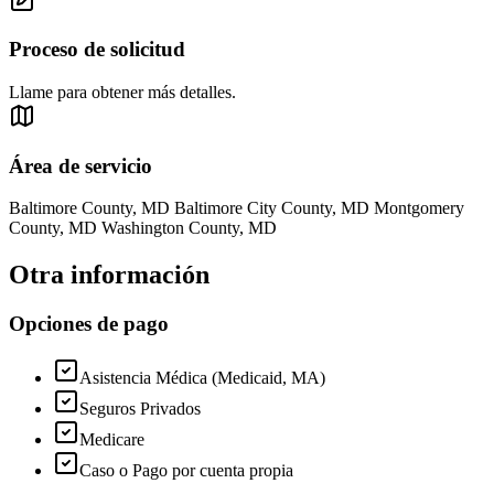
Proceso de solicitud
Llame para obtener más detalles.
Área de servicio
Baltimore County, MD Baltimore City County, MD Montgomery
County, MD Washington County, MD
Otra información
Opciones de pago
Asistencia Médica (Medicaid, MA)
Seguros Privados
Medicare
Caso o Pago por cuenta propia