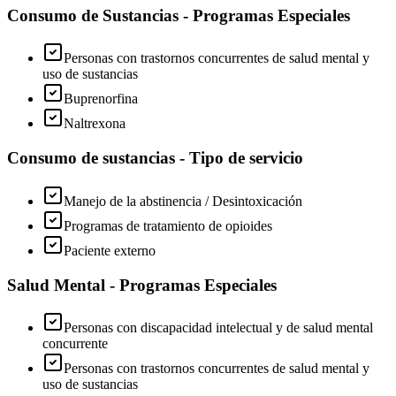
Consumo de Sustancias - Programas Especiales
Personas con trastornos concurrentes de salud mental y
uso de sustancias
Buprenorfina
Naltrexona
Consumo de sustancias - Tipo de servicio
Manejo de la abstinencia / Desintoxicación
Programas de tratamiento de opioides
Paciente externo
Salud Mental - Programas Especiales
Personas con discapacidad intelectual y de salud mental
concurrente
Personas con trastornos concurrentes de salud mental y
uso de sustancias