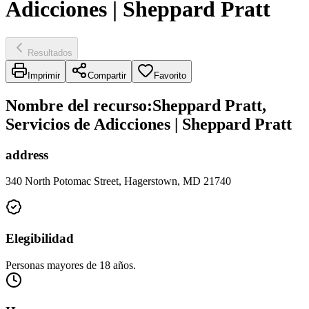
Adicciones | Sheppard Pratt
Resultados
Imprimir
Compartir
Favorito
Nombre del recurso
:
Sheppard Pratt,
Servicios de Adicciones | Sheppard Pratt
address
340 North Potomac Street, Hagerstown, MD 21740
Elegibilidad
Personas mayores de 18 años.