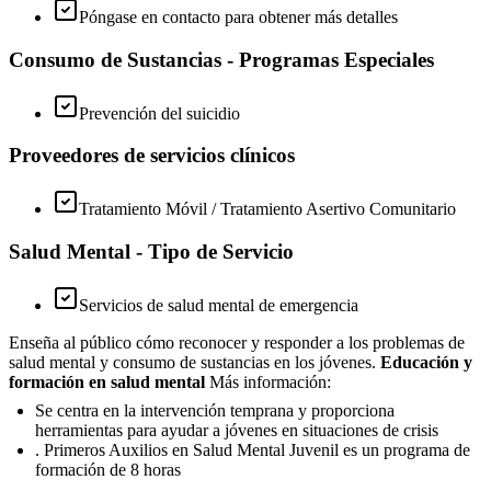
Póngase en contacto para obtener más detalles
Consumo de Sustancias - Programas Especiales
Prevención del suicidio
Proveedores de servicios clínicos
Tratamiento Móvil / Tratamiento Asertivo Comunitario
Salud Mental - Tipo de Servicio
Servicios de salud mental de emergencia
Enseña al público cómo reconocer y responder a los problemas de
salud mental y consumo de sustancias en los jóvenes.
Educación y
formación en salud mental
Más información:
Se centra en la intervención temprana y proporciona
herramientas para ayudar a jóvenes en situaciones de crisis
. Primeros Auxilios en Salud Mental Juvenil es un programa de
formación de 8 horas