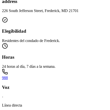
address
226 South Jefferson Street, Frederick, MD 21701
Elegibilidad
Residentes del condado de Frederick.
Horas
24 horas al día, 7 días a la semana.
988
Voz
·
Línea directa