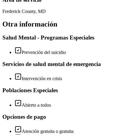
Frederick County, MD
Otra información
Salud Mental - Programas Especiales
Prevención del suicidio
Servicios de salud mental de emergencia
Intervención en crisis
Poblaciones Especiales
Abierto a todos
Opciones de pago
Atención gratuita o gratuita