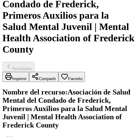
Condado de Frederick,
Primeros Auxilios para la
Salud Mental Juvenil | Mental
Health Association of Frederick
County
Resultados
Imprimir
Compartir
Favorito
Nombre del recurso
:
Asociación de Salud
Mental del Condado de Frederick,
Primeros Auxilios para la Salud Mental
Juvenil | Mental Health Association of
Frederick County