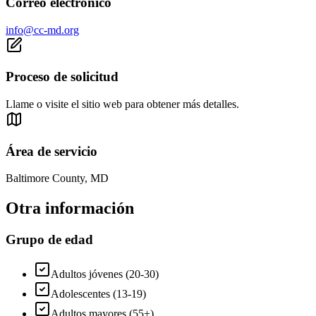
Correo electrónico
info@cc-md.org
Proceso de solicitud
Llame o visite el sitio web para obtener más detalles.
Área de servicio
Baltimore County, MD
Otra información
Grupo de edad
Adultos jóvenes (20-30)
Adolescentes (13-19)
Adultos mayores (55+)