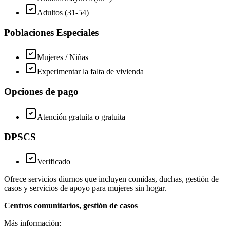
Adultos (31-54)
Poblaciones Especiales
Mujeres / Niñas
Experimentar la falta de vivienda
Opciones de pago
Atención gratuita o gratuita
DPSCS
Verificado
Ofrece servicios diurnos que incluyen comidas, duchas, gestión de
casos y servicios de apoyo para mujeres sin hogar.
Centros comunitarios, gestión de casos
Más información: