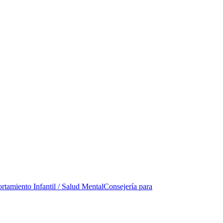
tamiento Infantil / Salud Mental
Consejería para