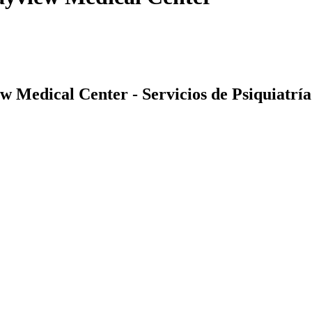
 Medical Center - Servicios de Psiquiatría