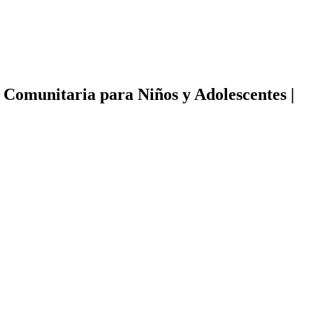
 Comunitaria para Niños y Adolescentes |