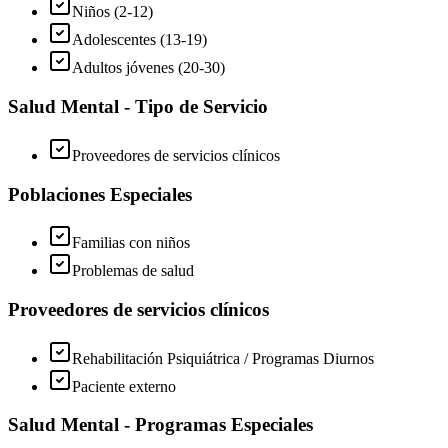
Niños (2-12)
Adolescentes (13-19)
Adultos jóvenes (20-30)
Salud Mental - Tipo de Servicio
Proveedores de servicios clínicos
Poblaciones Especiales
Familias con niños
Problemas de salud
Proveedores de servicios clínicos
Rehabilitación Psiquiátrica / Programas Diurnos
Paciente externo
Salud Mental - Programas Especiales