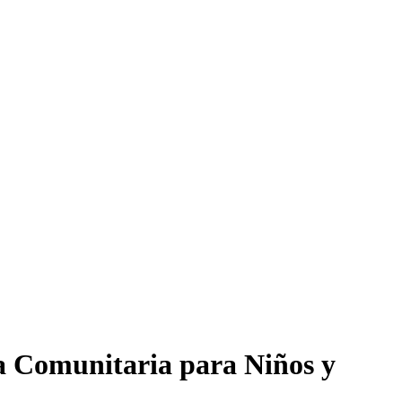
ía Comunitaria para Niños y