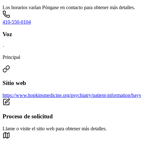
Los horarios varían Póngase en contacto para obtener más detalles.
410-550-0104
Voz
·
Principal
Sitio web
https://www.hopkinsmedicine.org/psychiatry/patient-information/bayv
Proceso de solicitud
Llame o visite el sitio web para obtener más detalles.