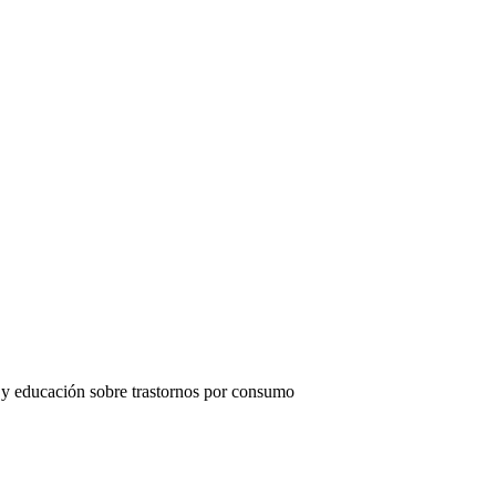
yo y educación sobre trastornos por consumo