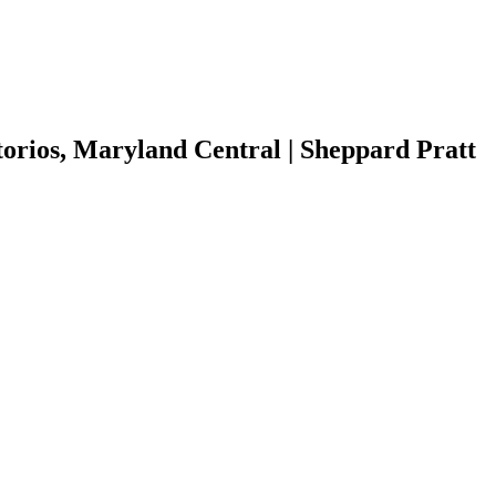
orios, Maryland Central | Sheppard Pratt