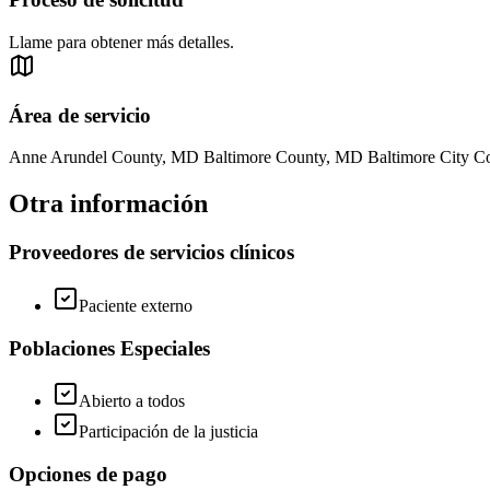
Llame para obtener más detalles.
Área de servicio
Anne Arundel County, MD Baltimore County, MD Baltimore City 
Otra información
Proveedores de servicios clínicos
Paciente externo
Poblaciones Especiales
Abierto a todos
Participación de la justicia
Opciones de pago