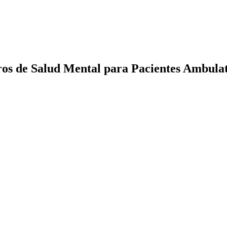
ros de Salud Mental para Pacientes Ambulat