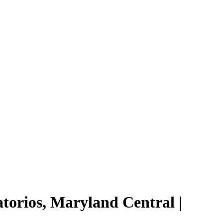
torios, Maryland Central |