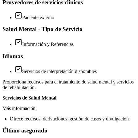
Proveedores de servicios clínicos
Paciente externo
Salud Mental - Tipo de Servicio
Información y Referencias
Idiomas
Servicios de interpretación disponibles
Proporciona recursos para el tratamiento de salud mental y servicios
de rehabilitación.
Servicios de Salud Mental
Más información:
Ofrece recursos, derivaciones, gestión de casos y divulgación
Último asegurado