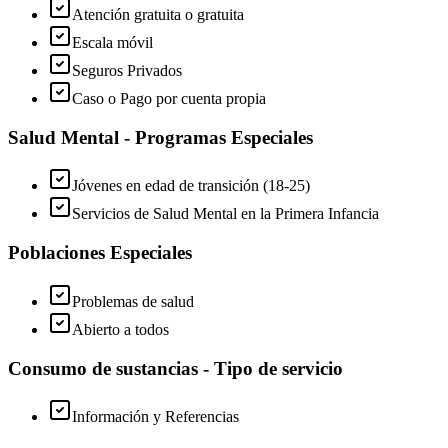
Atención gratuita o gratuita
Escala móvil
Seguros Privados
Caso o Pago por cuenta propia
Salud Mental - Programas Especiales
Jóvenes en edad de transición (18-25)
Servicios de Salud Mental en la Primera Infancia
Poblaciones Especiales
Problemas de salud
Abierto a todos
Consumo de sustancias - Tipo de servicio
Información y Referencias