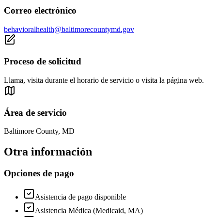
Correo electrónico
behavioralhealth@baltimorecountymd.gov
Proceso de solicitud
Llama, visita durante el horario de servicio o visita la página web.
Área de servicio
Baltimore County, MD
Otra información
Opciones de pago
Asistencia de pago disponible
Asistencia Médica (Medicaid, MA)