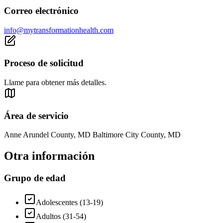
Correo electrónico
info@mytransformationhealth.com
Proceso de solicitud
Llame para obtener más detalles.
Área de servicio
Anne Arundel County, MD Baltimore City County, MD
Otra información
Grupo de edad
Adolescentes (13-19)
Adultos (31-54)