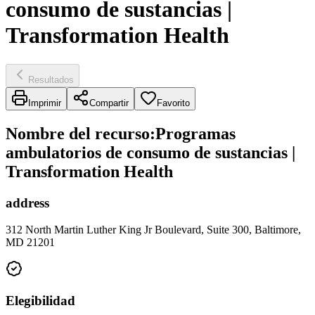
consumo de sustancias |
Transformation Health
Resultados
Imprimir
Compartir
Favorito
Nombre del recurso
:
Programas
ambulatorios de consumo de sustancias |
Transformation Health
address
312 North Martin Luther King Jr Boulevard, Suite 300, Baltimore,
MD 21201
Elegibilidad