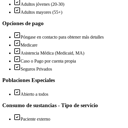
Adultos jóvenes (20-30)
Adultos mayores (55+)
Opciones de pago
Póngase en contacto para obtener más detalles
Medicare
Asistencia Médica (Medicaid, MA)
Caso o Pago por cuenta propia
Seguros Privados
Poblaciones Especiales
Abierto a todos
Consumo de sustancias - Tipo de servicio
Paciente externo