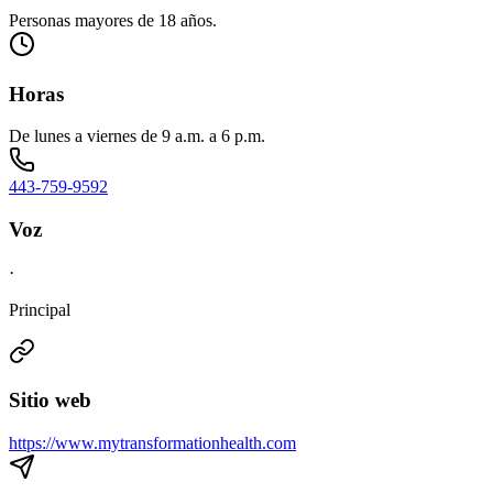
Personas mayores de 18 años.
Horas
De lunes a viernes de 9 a.m. a 6 p.m.
443-759-9592
Voz
·
Principal
Sitio web
https://www.mytransformationhealth.com