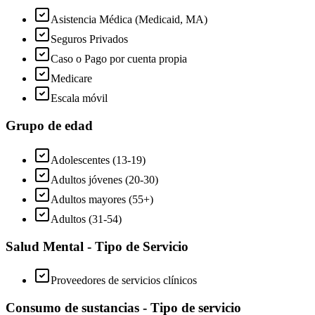
Asistencia Médica (Medicaid, MA)
Seguros Privados
Caso o Pago por cuenta propia
Medicare
Escala móvil
Grupo de edad
Adolescentes (13-19)
Adultos jóvenes (20-30)
Adultos mayores (55+)
Adultos (31-54)
Salud Mental - Tipo de Servicio
Proveedores de servicios clínicos
Consumo de sustancias - Tipo de servicio