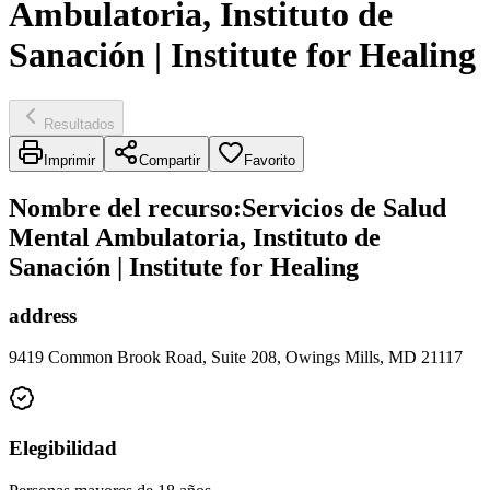
Ambulatoria, Instituto de
Sanación | Institute for Healing
Resultados
Imprimir
Compartir
Favorito
Nombre del recurso
:
Servicios de Salud
Mental Ambulatoria, Instituto de
Sanación | Institute for Healing
address
9419 Common Brook Road, Suite 208, Owings Mills, MD 21117
Elegibilidad