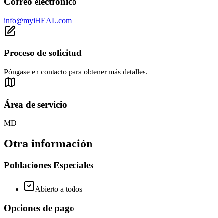
Correo electrónico
info@myiHEAL.com
Proceso de solicitud
Póngase en contacto para obtener más detalles.
Área de servicio
MD
Otra información
Poblaciones Especiales
Abierto a todos
Opciones de pago