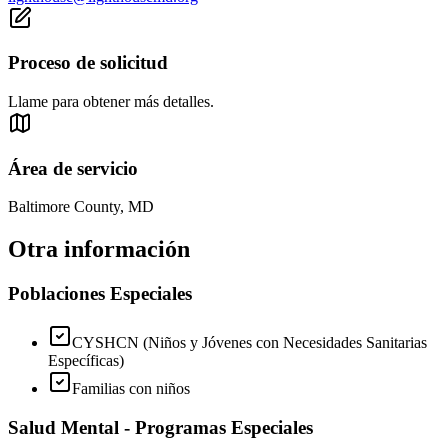
Proceso de solicitud
Llame para obtener más detalles.
Área de servicio
Baltimore County, MD
Otra información
Poblaciones Especiales
CYSHCN (Niños y Jóvenes con Necesidades Sanitarias
Específicas)
Familias con niños
Salud Mental - Programas Especiales