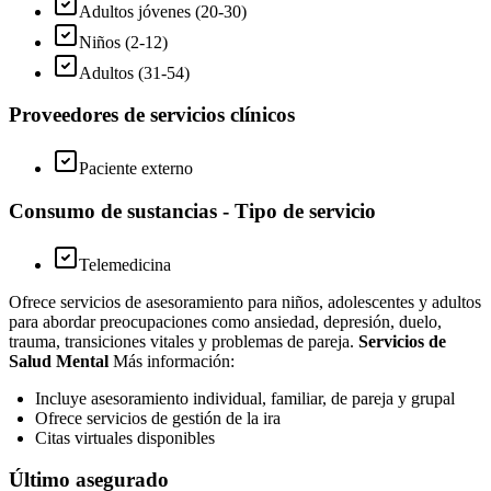
Adultos jóvenes (20-30)
Niños (2-12)
Adultos (31-54)
Proveedores de servicios clínicos
Paciente externo
Consumo de sustancias - Tipo de servicio
Telemedicina
Ofrece servicios de asesoramiento para niños, adolescentes y adultos
para abordar preocupaciones como ansiedad, depresión, duelo,
trauma, transiciones vitales y problemas de pareja.
Servicios de
Salud Mental
Más información:
Incluye asesoramiento individual, familiar, de pareja y grupal
Ofrece servicios de gestión de la ira
Citas virtuales disponibles
Último asegurado