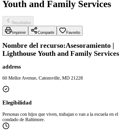
Youth and Family Services
Resultados
Imprimir
Compartir
Favorito
Nombre del recurso
:
Asesoramiento |
Lighthouse Youth and Family Services
address
60 Mellor Avenue, Catonsville, MD 21228
Elegibilidad
Personas con hijos que viven, trabajan o van a la escuela en el
condado de Baltimore.