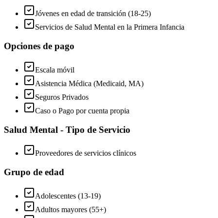
Jóvenes en edad de transición (18-25)
Servicios de Salud Mental en la Primera Infancia
Opciones de pago
Escala móvil
Asistencia Médica (Medicaid, MA)
Seguros Privados
Caso o Pago por cuenta propia
Salud Mental - Tipo de Servicio
Proveedores de servicios clínicos
Grupo de edad
Adolescentes (13-19)
Adultos mayores (55+)