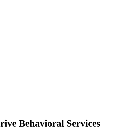
hrive Behavioral Services