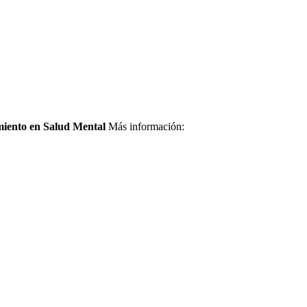
iento en Salud Mental
Más información: