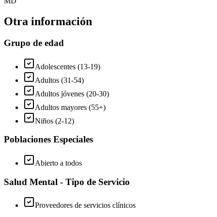
MD
Otra información
Grupo de edad
Adolescentes (13-19)
Adultos (31-54)
Adultos jóvenes (20-30)
Adultos mayores (55+)
Niños (2-12)
Poblaciones Especiales
Abierto a todos
Salud Mental - Tipo de Servicio
Proveedores de servicios clínicos