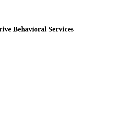
rive Behavioral Services