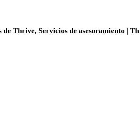
s de Thrive, Servicios de asesoramiento | Th