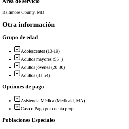
Área de servicio
Baltimore County, MD
Otra información
Grupo de edad
Adolescentes (13-19)
Adultos mayores (55+)
Adultos jóvenes (20-30)
Adultos (31-54)
Opciones de pago
Asistencia Médica (Medicaid, MA)
Caso o Pago por cuenta propia
Poblaciones Especiales