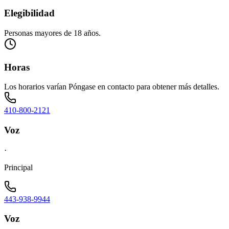
Elegibilidad
Personas mayores de 18 años.
Horas
Los horarios varían Póngase en contacto para obtener más detalles.
410-800-2121
Voz
·
Principal
443-938-9944
Voz