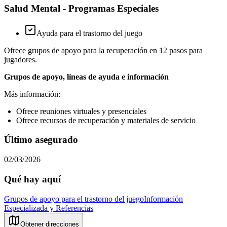
Salud Mental - Programas Especiales
Ayuda para el trastorno del juego
Ofrece grupos de apoyo para la recuperación en 12 pasos para
jugadores.
Grupos de apoyo, líneas de ayuda e información
Más información:
Ofrece reuniones virtuales y presenciales
Ofrece recursos de recuperación y materiales de servicio
Último asegurado
02/03/2026
Qué hay aquí
Grupos de apoyo para el trastorno del juego
Información
Especializada y Referencias
Obtener direcciones