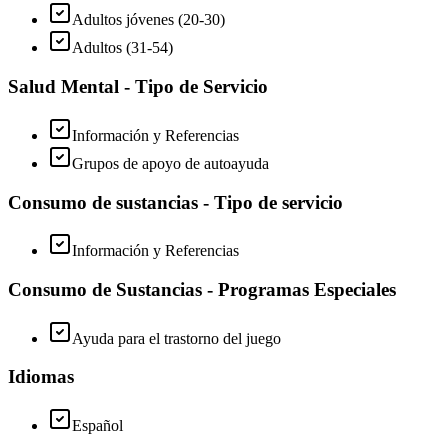
Adultos jóvenes (20-30)
Adultos (31-54)
Salud Mental - Tipo de Servicio
Información y Referencias
Grupos de apoyo de autoayuda
Consumo de sustancias - Tipo de servicio
Información y Referencias
Consumo de Sustancias - Programas Especiales
Ayuda para el trastorno del juego
Idiomas
Español