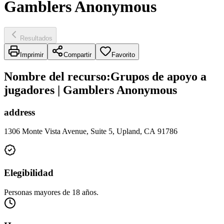
Gamblers Anonymous
Resultados
Imprimir
Compartir
Favorito
Nombre del recurso
:
Grupos de apoyo a
jugadores | Gamblers Anonymous
address
1306 Monte Vista Avenue, Suite 5, Upland, CA 91786
Elegibilidad
Personas mayores de 18 años.