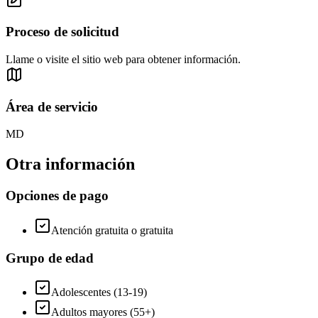
Proceso de solicitud
Llame o visite el sitio web para obtener información.
Área de servicio
MD
Otra información
Opciones de pago
Atención gratuita o gratuita
Grupo de edad
Adolescentes (13-19)
Adultos mayores (55+)