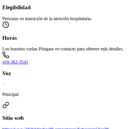
Elegibilidad
Personas en transición de la atención hospitalaria.
Horas
Los horarios varían Póngase en contacto para obtener más detalles.
410-362-3541
Voz
·
Principal
Sitio web