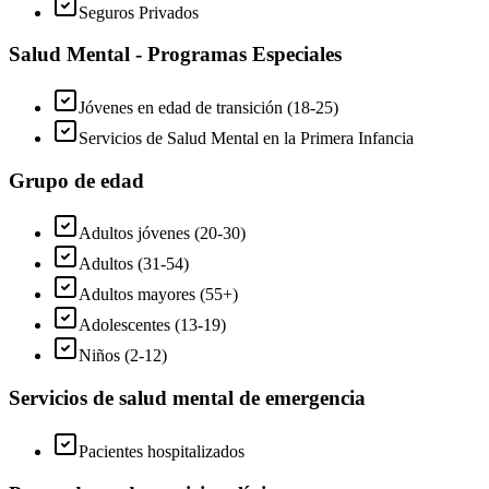
Seguros Privados
Salud Mental - Programas Especiales
Jóvenes en edad de transición (18-25)
Servicios de Salud Mental en la Primera Infancia
Grupo de edad
Adultos jóvenes (20-30)
Adultos (31-54)
Adultos mayores (55+)
Adolescentes (13-19)
Niños (2-12)
Servicios de salud mental de emergencia
Pacientes hospitalizados