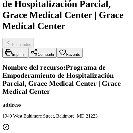
de Hospitalización Parcial,
Grace Medical Center | Grace
Medical Center
Resultados
Imprimir
Compartir
Favorito
Nombre del recurso
:
Programa de
Empoderamiento de Hospitalización
Parcial, Grace Medical Center | Grace
Medical Center
address
1940 West Baltimore Street, Baltimore, MD 21223