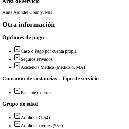
Área de servicio
Anne Arundel County, MD
Otra información
Opciones de pago
Caso o Pago por cuenta propia
Seguros Privados
Asistencia Médica (Medicaid, MA)
Consumo de sustancias - Tipo de servicio
Paciente externo
Grupo de edad
Adultos (31-54)
Adultos mayores (55+)