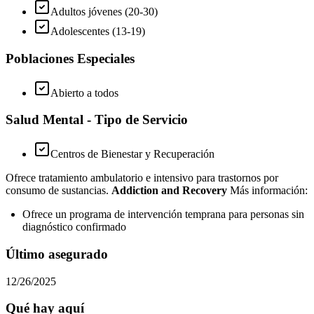
Adultos jóvenes (20-30)
Adolescentes (13-19)
Poblaciones Especiales
Abierto a todos
Salud Mental - Tipo de Servicio
Centros de Bienestar y Recuperación
Ofrece tratamiento ambulatorio e intensivo para trastornos por
consumo de sustancias.
Addiction and Recovery
Más información:
Ofrece un programa de intervención temprana para personas sin
diagnóstico confirmado
Último asegurado
12/26/2025
Qué hay aquí