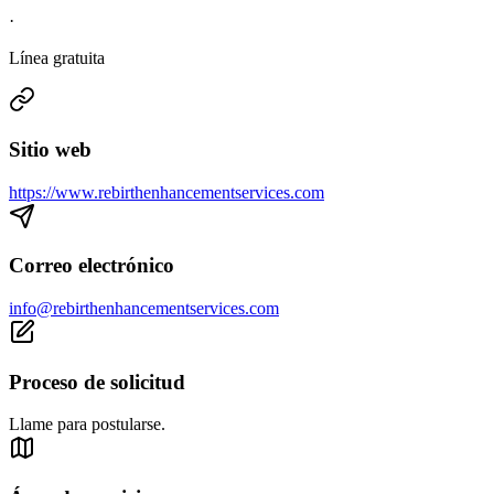
·
Línea gratuita
Sitio web
https://www.rebirthenhancementservices.com
Correo electrónico
info@rebirthenhancementservices.com
Proceso de solicitud
Llame para postularse.