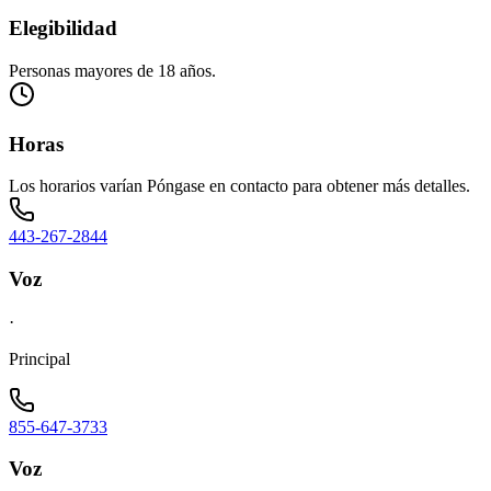
Elegibilidad
Personas mayores de 18 años.
Horas
Los horarios varían Póngase en contacto para obtener más detalles.
443-267-2844
Voz
·
Principal
855-647-3733
Voz