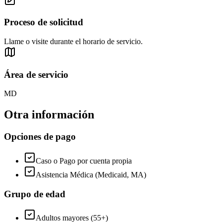
Proceso de solicitud
Llame o visite durante el horario de servicio.
Área de servicio
MD
Otra información
Opciones de pago
Caso o Pago por cuenta propia
Asistencia Médica (Medicaid, MA)
Grupo de edad
Adultos mayores (55+)