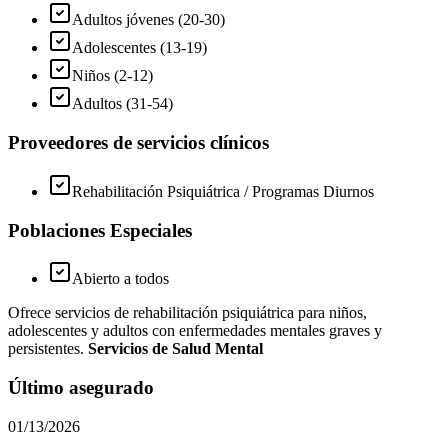
Adultos jóvenes (20-30)
Adolescentes (13-19)
Niños (2-12)
Adultos (31-54)
Proveedores de servicios clínicos
Rehabilitación Psiquiátrica / Programas Diurnos
Poblaciones Especiales
Abierto a todos
Ofrece servicios de rehabilitación psiquiátrica para niños,
adolescentes y adultos con enfermedades mentales graves y
persistentes.
Servicios de Salud Mental
Último asegurado
01/13/2026