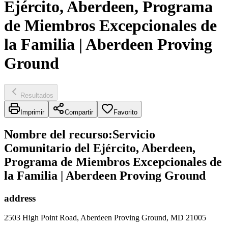
Ejército, Aberdeen, Programa
de Miembros Excepcionales de
la Familia | Aberdeen Proving
Ground
Resultados
Imprimir
Compartir
Favorito
Nombre del recurso
:
Servicio
Comunitario del Ejército, Aberdeen,
Programa de Miembros Excepcionales de
la Familia | Aberdeen Proving Ground
address
2503 High Point Road, Aberdeen Proving Ground, MD 21005