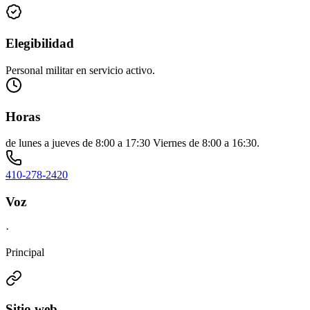
Elegibilidad
Personal militar en servicio activo.
Horas
de lunes a jueves de 8:00 a 17:30 Viernes de 8:00 a 16:30.
410-278-2420
Voz
·
Principal
Sitio web