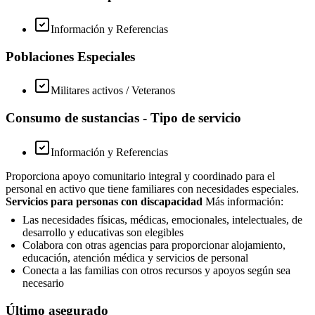
Información y Referencias
Poblaciones Especiales
Militares activos / Veteranos
Consumo de sustancias - Tipo de servicio
Información y Referencias
Proporciona apoyo comunitario integral y coordinado para el
personal en activo que tiene familiares con necesidades especiales.
Servicios para personas con discapacidad
Más información:
Las necesidades físicas, médicas, emocionales, intelectuales, de
desarrollo y educativas son elegibles
Colabora con otras agencias para proporcionar alojamiento,
educación, atención médica y servicios de personal
Conecta a las familias con otros recursos y apoyos según sea
necesario
Último asegurado