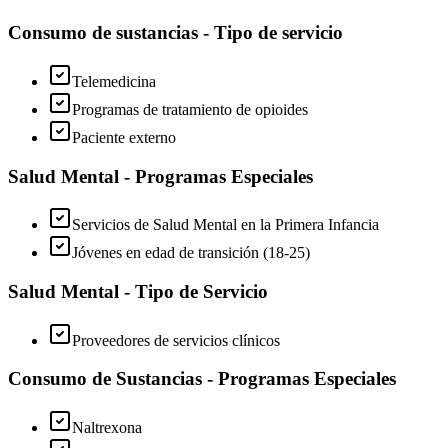
Consumo de sustancias - Tipo de servicio
Telemedicina
Programas de tratamiento de opioides
Paciente externo
Salud Mental - Programas Especiales
Servicios de Salud Mental en la Primera Infancia
Jóvenes en edad de transición (18-25)
Salud Mental - Tipo de Servicio
Proveedores de servicios clínicos
Consumo de Sustancias - Programas Especiales
Naltrexona