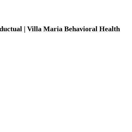
nductual | Villa Maria Behavioral Health