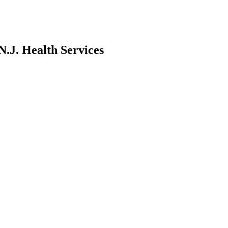
.J. Health Services