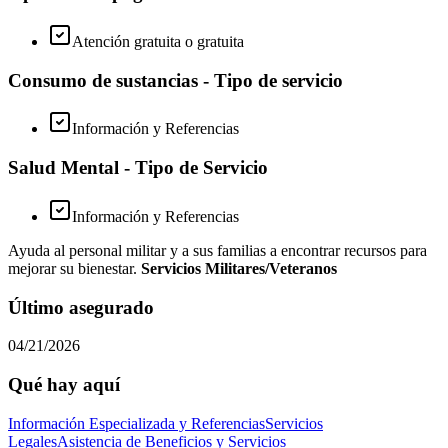
Atención gratuita o gratuita
Consumo de sustancias - Tipo de servicio
Información y Referencias
Salud Mental - Tipo de Servicio
Información y Referencias
Ayuda al personal militar y a sus familias a encontrar recursos para
mejorar su bienestar.
Servicios Militares/Veteranos
Último asegurado
04/21/2026
Qué hay aquí
Información Especializada y Referencias
Servicios
Legales
Asistencia de Beneficios y Servicios