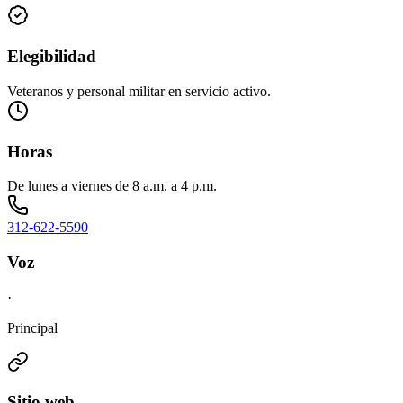
Elegibilidad
Veteranos y personal militar en servicio activo.
Horas
De lunes a viernes de 8 a.m. a 4 p.m.
312-622-5590
Voz
·
Principal
Sitio web