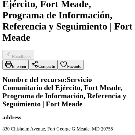
Ejército, Fort Meade,
Programa de Información,
Referencia y Seguimiento | Fort
Meade
Resultados
Imprimir
Compartir
Favorito
Nombre del recurso
:
Servicio
Comunitario del Ejército, Fort Meade,
Programa de Información, Referencia y
Seguimiento | Fort Meade
address
830 Chisholm Avenue, Fort George G Meade, MD 20755