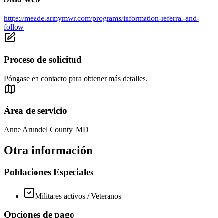
https://meade.armymwr.com/programs/information-referral-and-
follow
Proceso de solicitud
Póngase en contacto para obtener más detalles.
Área de servicio
Anne Arundel County, MD
Otra información
Poblaciones Especiales
Militares activos / Veteranos
Opciones de pago