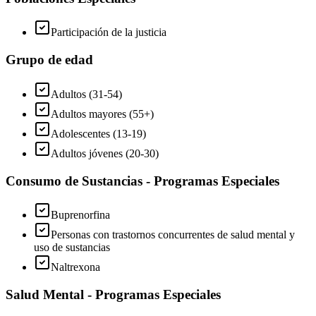
Participación de la justicia
Grupo de edad
Adultos (31-54)
Adultos mayores (55+)
Adolescentes (13-19)
Adultos jóvenes (20-30)
Consumo de Sustancias - Programas Especiales
Buprenorfina
Personas con trastornos concurrentes de salud mental y
uso de sustancias
Naltrexona
Salud Mental - Programas Especiales