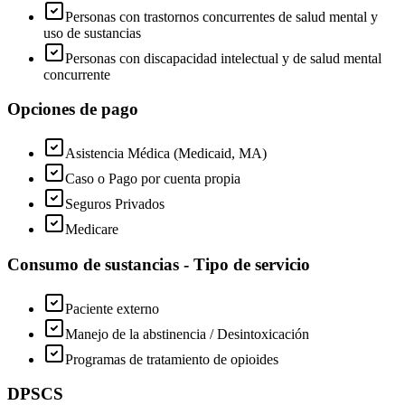
Personas con trastornos concurrentes de salud mental y
uso de sustancias
Personas con discapacidad intelectual y de salud mental
concurrente
Opciones de pago
Asistencia Médica (Medicaid, MA)
Caso o Pago por cuenta propia
Seguros Privados
Medicare
Consumo de sustancias - Tipo de servicio
Paciente externo
Manejo de la abstinencia / Desintoxicación
Programas de tratamiento de opioides
DPSCS