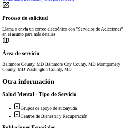
Proceso de solicitud
Llama o envía un correo electrónico con "Servicios de Adicciones"
en el asunto para más detalles.
Área de servicio
Baltimore County, MD Baltimore City County, MD Montgomery
County, MD Washington County, MD
Otra información
Salud Mental - Tipo de Servicio
Grupos de apoyo de autoayuda
Centros de Bienestar y Recuperación
Poblaciones Especiales