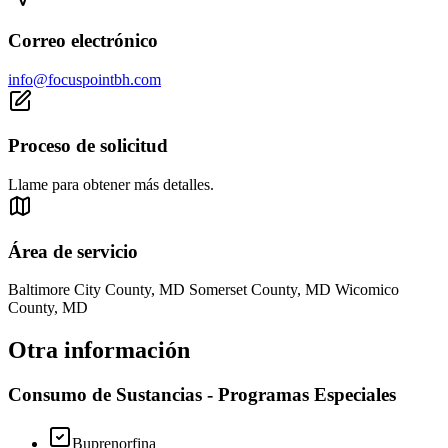
Correo electrónico
info@focuspointbh.com
Proceso de solicitud
Llame para obtener más detalles.
Área de servicio
Baltimore City County, MD Somerset County, MD Wicomico
County, MD
Otra información
Consumo de Sustancias - Programas Especiales
Buprenorfina