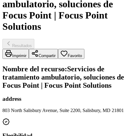
ambulatorio, soluciones de
Focus Point | Focus Point
Solutions
Resultados
Imprimir
Compartir
Favorito
Nombre del recurso
:
Servicios de
tratamiento ambulatorio, soluciones de
Focus Point | Focus Point Solutions
address
803 North Salisbury Avenue, Suite 2200, Salisbury, MD 21801
Elegibilidad