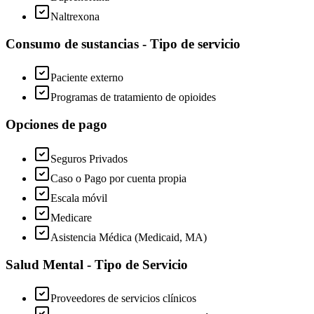
Naltrexona
Consumo de sustancias - Tipo de servicio
Paciente externo
Programas de tratamiento de opioides
Opciones de pago
Seguros Privados
Caso o Pago por cuenta propia
Escala móvil
Medicare
Asistencia Médica (Medicaid, MA)
Salud Mental - Tipo de Servicio
Proveedores de servicios clínicos