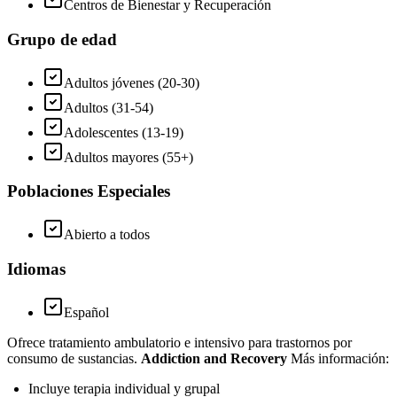
Centros de Bienestar y Recuperación
Grupo de edad
Adultos jóvenes (20-30)
Adultos (31-54)
Adolescentes (13-19)
Adultos mayores (55+)
Poblaciones Especiales
Abierto a todos
Idiomas
Español
Ofrece tratamiento ambulatorio e intensivo para trastornos por
consumo de sustancias.
Addiction and Recovery
Más información:
Incluye terapia individual y grupal