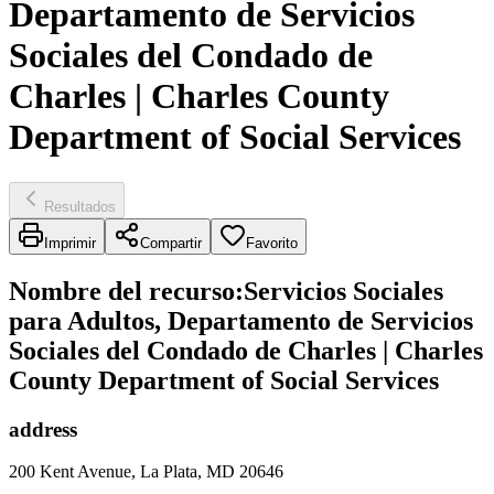
Departamento de Servicios
Sociales del Condado de
Charles | Charles County
Department of Social Services
Resultados
Imprimir
Compartir
Favorito
Nombre del recurso
:
Servicios Sociales
para Adultos, Departamento de Servicios
Sociales del Condado de Charles | Charles
County Department of Social Services
address
200 Kent Avenue, La Plata, MD 20646