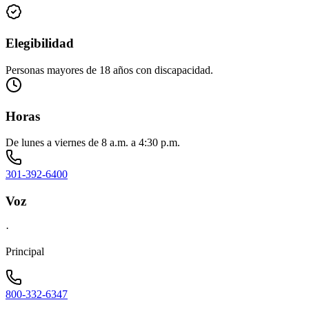
Elegibilidad
Personas mayores de 18 años con discapacidad.
Horas
De lunes a viernes de 8 a.m. a 4:30 p.m.
301-392-6400
Voz
·
Principal
800-332-6347