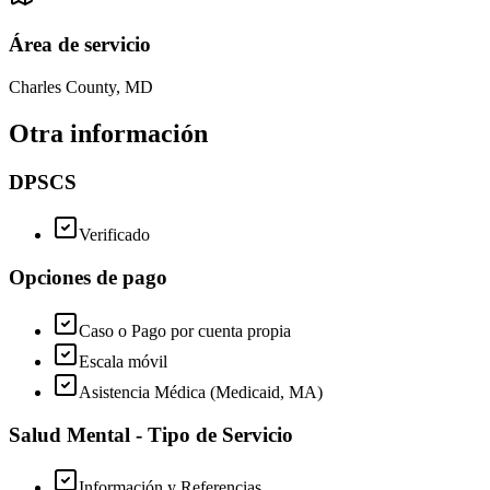
Área de servicio
Charles County, MD
Otra información
DPSCS
Verificado
Opciones de pago
Caso o Pago por cuenta propia
Escala móvil
Asistencia Médica (Medicaid, MA)
Salud Mental - Tipo de Servicio
Información y Referencias