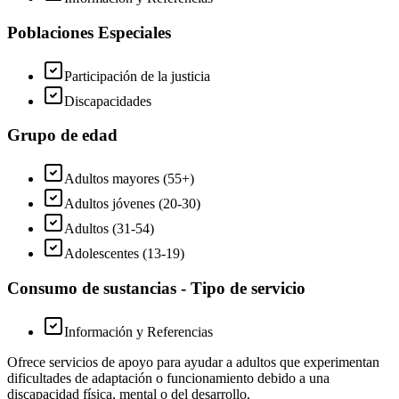
Poblaciones Especiales
Participación de la justicia
Discapacidades
Grupo de edad
Adultos mayores (55+)
Adultos jóvenes (20-30)
Adultos (31-54)
Adolescentes (13-19)
Consumo de sustancias - Tipo de servicio
Información y Referencias
Ofrece servicios de apoyo para ayudar a adultos que experimentan
dificultades de adaptación o funcionamiento debido a una
discapacidad física, mental o del desarrollo.